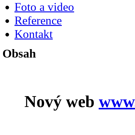
Foto a video
Reference
Kontakt
Obsah
Nový web
www.