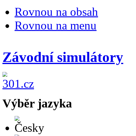
Rovnou na obsah
Rovnou na menu
Závodní simulátory
Výběr jazyka
Česky