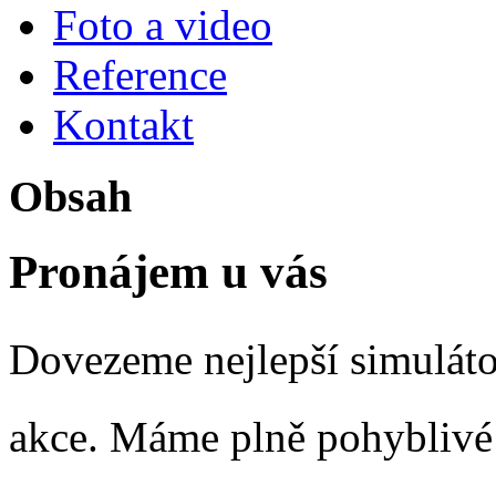
Foto a video
Reference
Kontakt
Obsah
Pronájem u vás
Dovezeme nejlepší simulátor
akce. Máme plně pohyblivé