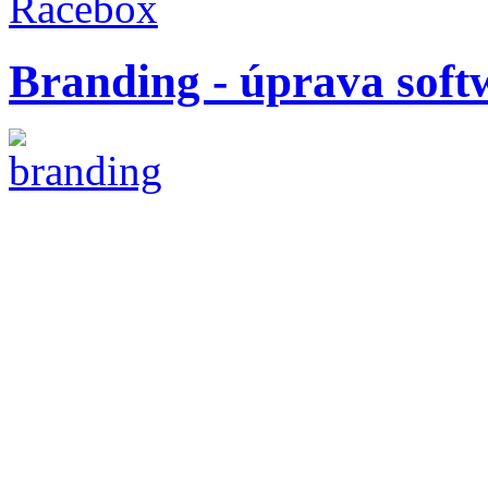
Branding - úprava soft