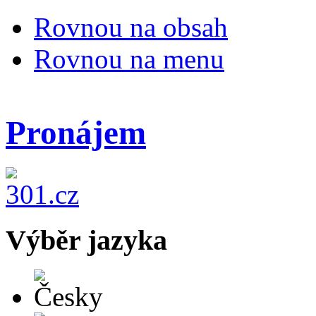
Rovnou na obsah
Rovnou na menu
Pronájem
Výběr jazyka
Česky